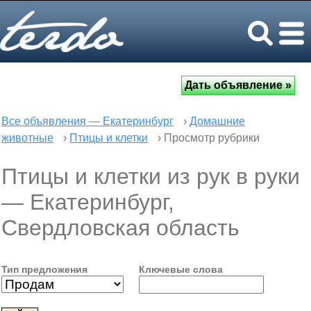
Все объявления — Екатеринбург
›
Домашние
животные
›
Птицы и клетки
› Просмотр рубрики
Птицы и клетки из рук в руки
— Екатеринбург,
Свердловская область
Тип предложения
Ключевые слова