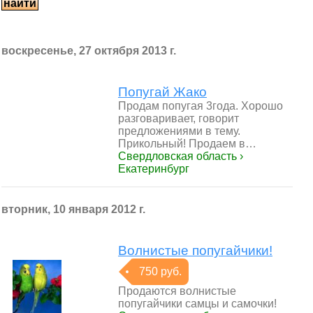
воскресенье, 27 октября 2013 г.
Попугай Жако
Продам попугая 3года. Хорошо
разговаривает, говорит
предложениями в тему.
Прикольный! Продаем в…
Свердловская область ›
Екатеринбург
вторник, 10 января 2012 г.
Волнистые попугайчики!
750 руб.
Продаются волнистые
попугайчики самцы и самочки!