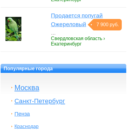
Продается попугай
Ожереловый
7 900 руб.
…
Свердловская область ›
Екатеринбург
Популярные города
Москва
Санкт-Петербург
Пенза
Краснодар