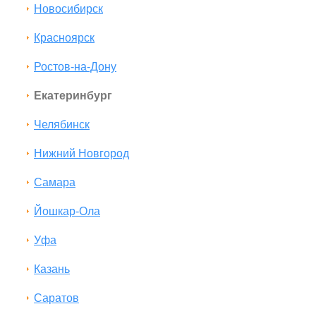
Новосибирск
Красноярск
Ростов-на-Дону
Екатеринбург
Челябинск
Нижний Новгород
Самара
Йошкар-Ола
Уфа
Казань
Саратов