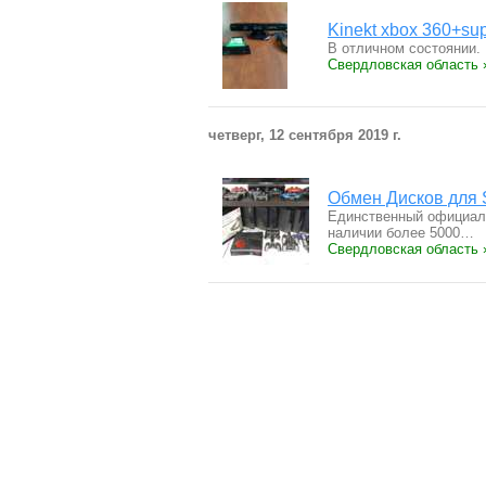
Kinekt xbox 360+su
В отличном состоянии.
Свердловская область 
четверг, 12 сентября 2019 г.
Обмен Дисков для S
Единственный официаль
наличии более 5000…
Свердловская область 