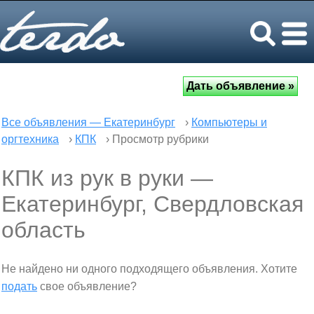
Все объявления — Екатеринбург
›
Компьютеры и
оргтехника
›
КПК
› Просмотр рубрики
КПК из рук в руки —
Екатеринбург, Свердловская
область
Не найдено ни одного подходящего объявления. Хотите
подать
свое объявление?