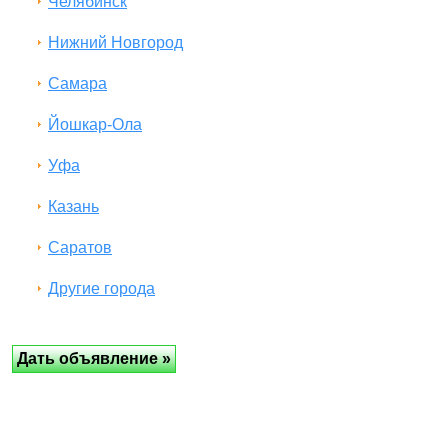
Челябинск
Нижний Новгород
Самара
Йошкар-Ола
Уфа
Казань
Саратов
Другие города