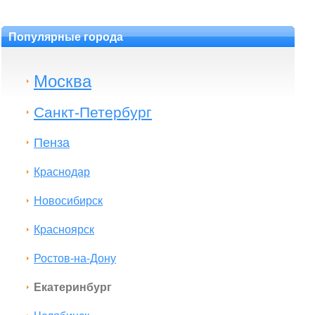
Популярные города
Москва
Санкт-Петербург
Пенза
Краснодар
Новосибирск
Красноярск
Ростов-на-Дону
Екатеринбург