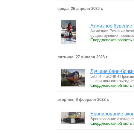
среда, 26 апреля 2023 г.
Алмазное бурение 
Алмазная Резка железо
существующих проёмо
Свердловская область 
пятница, 27 января 2023 г.
Лучшие бани-бочки
БАНИ – БОЧКИ Произво
— они намного выгодн
Свердловская область 
вторник, 8 февраля 2022 г.
Бронирование окон
Бронирование стекла с
Свердловская область 