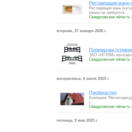
Реставрация ванн
Реставрация ванн (чугу
ванны не требуется…
Свердловская область 
вторник, 27 января 2026 г.
Перемычки (стяжки
ЗАО «НТЗПИ» изготавли
Свердловская область 
воскресенье, 6 июля 2025 г.
Профнастил
Компания “Металлресур
с…
Свердловская область 
пятница, 9 мая 2025 г.