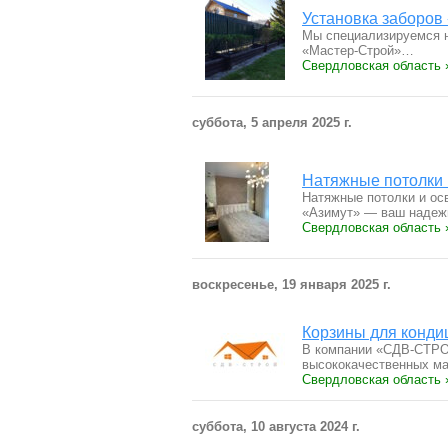
Установка заборов
Мы специализируемся н
«Мастер-Строй»…
Свердловская область 
суббота, 5 апреля 2025 г.
Натяжные потолки 
Натяжные потолки и ос
«Азимут» — ваш наде
Свердловская область 
воскресенье, 19 января 2025 г.
Корзины для конди
В компании «СДВ-СТРОЙ
высококачественных м
Свердловская область 
суббота, 10 августа 2024 г.