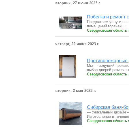
вторник, 27 июня 2023 г.
Побелка и ремонт 
Предлагаем услуги по 
помещений горячей…
Свердловская область 
четверг, 22 июня 2023 г.
Противопожарные д
Мы — ведущий произво
выбор дверей различн
Свердловская область 
вторник, 2 мая 2023 г.
Сибирская баня-бо
— Уникальный дизайн —
Изготовление в течени
Свердловская область 