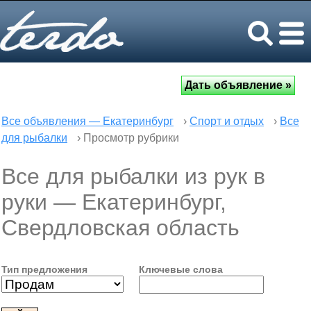
Все объявления — Екатеринбург
›
Спорт и отдых
›
Все
для рыбалки
› Просмотр рубрики
Все для рыбалки из рук в
руки — Екатеринбург,
Свердловская область
Тип предложения
Ключевые слова