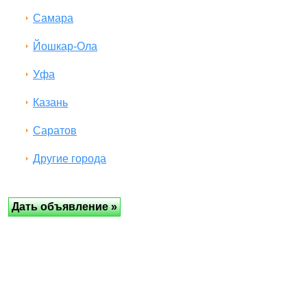
Самара
Йошкар-Ола
Уфа
Казань
Саратов
Другие города