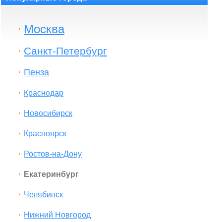
Москва
Санкт-Петербург
Пенза
Краснодар
Новосибирск
Красноярск
Ростов-на-Дону
Екатеринбург
Челябинск
Нижний Новгород