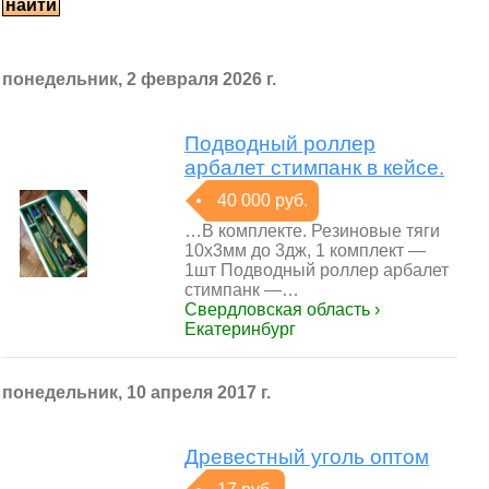
понедельник, 2 февраля 2026 г.
Подводный роллер
арбалет стимпанк в кейсе.
40 000 руб.
…В комплекте. Резиновые тяги
10х3мм до 3дж, 1 комплект —
1шт Подводный роллер арбалет
стимпанк —…
Свердловская область ›
Екатеринбург
понедельник, 10 апреля 2017 г.
Древестный уголь оптом