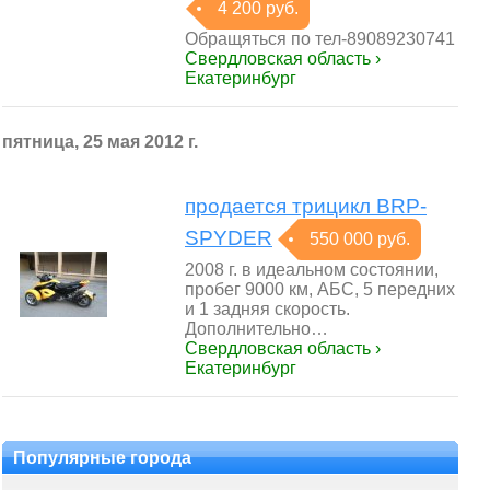
4 200 руб.
Обращяться по тел-89089230741
Свердловская область ›
Екатеринбург
пятница, 25 мая 2012 г.
продается трицикл BRP-
SPYDER
550 000 руб.
2008 г. в идеальном состоянии,
пробег 9000 км, АБС, 5 передних
и 1 задняя скорость.
Дополнительно…
Свердловская область ›
Екатеринбург
Популярные города