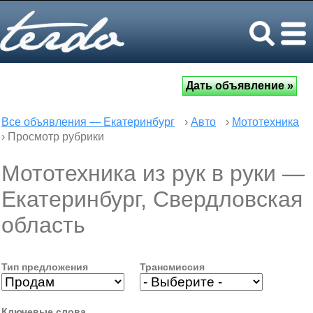
Все объявления — Екатеринбург
›
Авто
›
Мототехника
› Просмотр рубрики
Мототехника из рук в руки —
Екатеринбург, Свердловская
область
Тип предложения
Трансмиссия
Ключевые слова