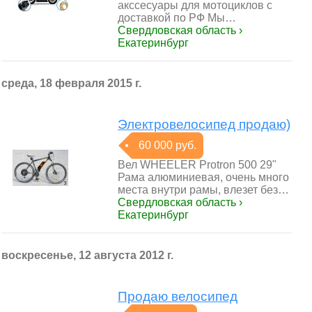
акссесуары для мотоциклов с
доставкой по РФ Мы…
Свердловская область ›
Екатеринбург
среда, 18 февраля 2015 г.
Электровелосипед продаю)
60 000 руб.
Вел WHEELER Protron 500 29"
Рама алюминиевая, очень много
места внутри рамы, влезет без…
Свердловская область ›
Екатеринбург
воскресенье, 12 августа 2012 г.
Продаю велосипед