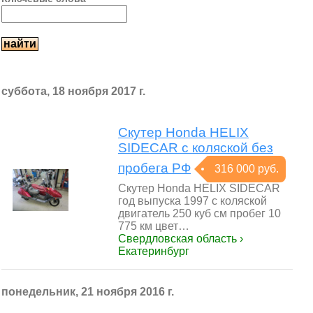
суббота, 18 ноября 2017 г.
Скутер Honda HELIX
SIDECAR с коляской без
пробега РФ
316 000 руб.
Скутер Honda HELIX SIDECAR
год выпуска 1997 с коляской
двигатель 250 куб см пробег 10
775 км цвет…
Свердловская область ›
Екатеринбург
понедельник, 21 ноября 2016 г.