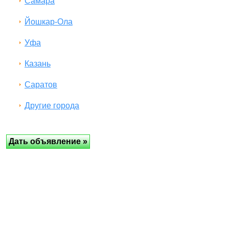
Самара
Йошкар-Ола
Уфа
Казань
Саратов
Другие города