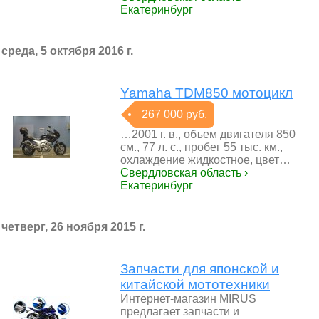
Екатеринбург
среда, 5 октября 2016 г.
Yamaha TDM850 мотоцикл
267 000 руб.
…2001 г. в., объем двигателя 850
см., 77 л. с., пробег 55 тыс. км.,
охлаждение жидкостное, цвет…
Свердловская область ›
Екатеринбург
четверг, 26 ноября 2015 г.
Запчасти для японской и
китайской мототехники
Интернет-магазин MIRUS
предлагает запчасти и