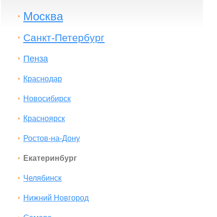
Москва
Санкт-Петербург
Пенза
Краснодар
Новосибирск
Красноярск
Ростов-на-Дону
Екатеринбург
Челябинск
Нижний Новгород