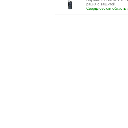
рация с защитой…
Свердловская область 