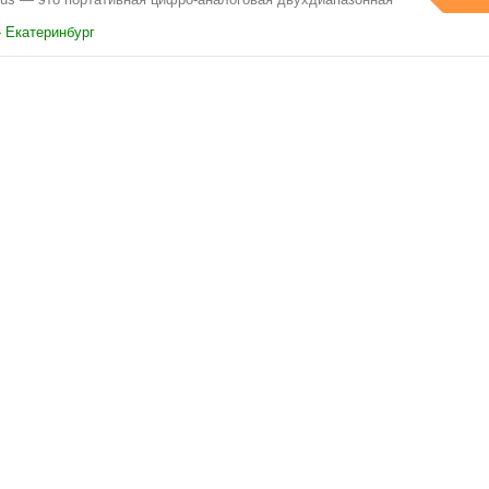
› Екатеринбург