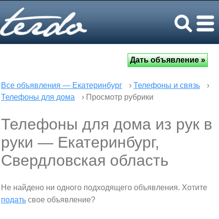
Все объявления — Екатеринбург
›
Телефоны и связь
›
Телефоны для дома
› Просмотр рубрики
Телефоны для дома из рук в
руки — Екатеринбург,
Свердловская область
Не найдено ни одного подходящего объявления. Хотите
подать
свое объявление?