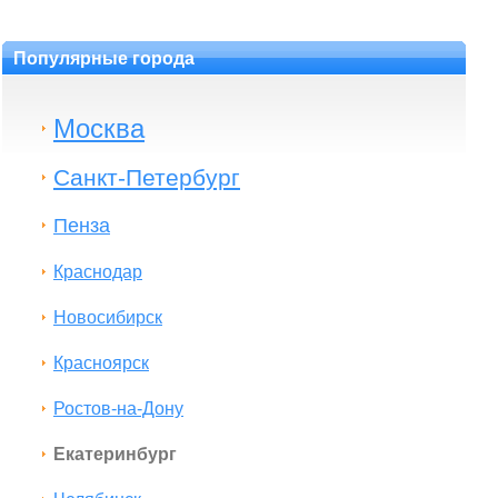
Популярные города
Москва
Санкт-Петербург
Пенза
Краснодар
Новосибирск
Красноярск
Ростов-на-Дону
Екатеринбург