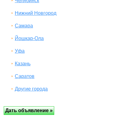
Челябинск
Нижний Новгород
Самара
Йошкар-Ола
Уфа
Казань
Саратов
Другие города