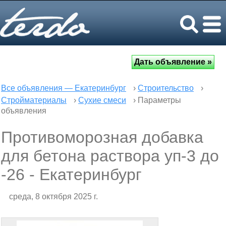
Все объявления — Екатеринбург
›
Строительство
›
Стройматериалы
›
Сухие смеси
› Параметры
объявления
Противоморозная добавка
для бетона раствора уп-3 до
-26 - Екатеринбург
среда, 8 октября 2025 г.