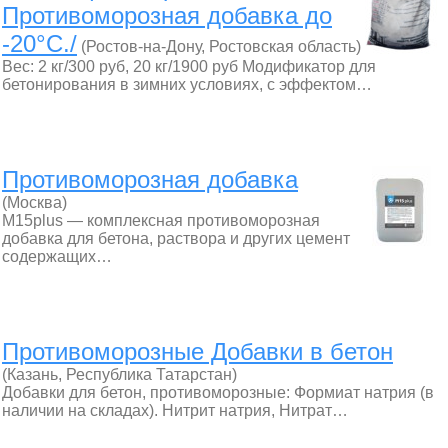
Противоморозная добавка до
-20°С./
(Ростов-на-Дону, Ростовская область)
Вес: 2 кг/300 руб, 20 кг/1900 руб Модификатор для
бетонирования в зимних условиях, с эффектом…
Противоморозная добавка
(Москва)
M15plus — комплексная противоморозная
добавка для бетона, раствора и других цемент
содержащих…
Противоморозные Добавки в бетон
(Казань, Республика Татарстан)
Добавки для бетон, противоморозные: Формиат натрия (в
наличии на складах). Нитрит натрия, Нитрат…