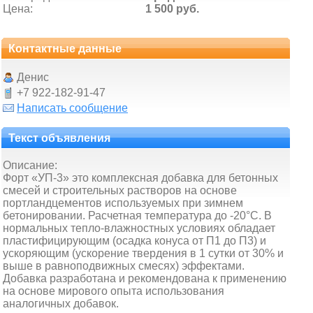
Цена:
1 500 руб.
Контактные данные
Денис
+7 922-182-91-47
Написать сообщение
Текст объявления
Описание:
Форт «УП-3» это комплексная добавка для бетонных
смесей и строительных растворов на основе
портландцементов используемых при зимнем
бетонировании. Расчетная температура до -20°С. В
нормальных тепло-влажностных условиях обладает
пластифицирующим (осадка конуса от П1 до П3) и
ускоряющим (ускорение твердения в 1 сутки от 30% и
выше в равноподвижных смесях) эффектами.
Добавка разработана и рекомендована к применению
на основе мирового опыта использования
аналогичных добавок.