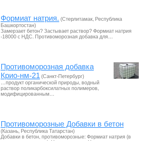
Формиат натрия.
(Стерлитамак, Республика
Башкортостан)
Замерзает бетон? Застывает раствор? Формиат натрия
-18000 с НДС. Противоморозная добавка для…
Противоморозная добавка
Крио-нм-21
(Санкт-Петербург)
…продукт органической природы, водный
раствор поликарбоксилатных полимеров,
модифицированным…
Противоморозные Добавки в бетон
(Казань, Республика Татарстан)
Добавки в бетон, противоморозные: Формиат натрия (в