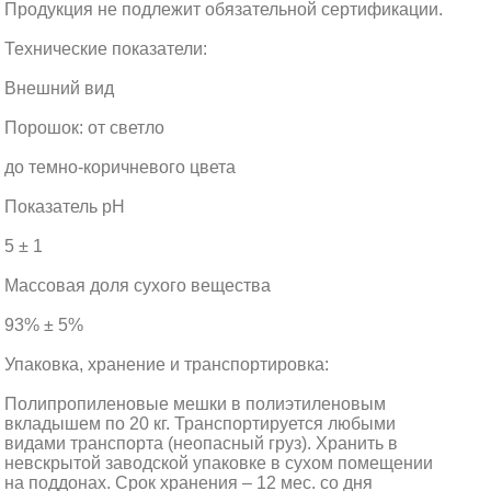
Продукция не подлежит обязательной сертификации.
Технические показатели:
Внешний вид
Порошок: от светло
до темно-коричневого цвета
Показатель pH
5 ± 1
Массовая доля сухого вещества
93% ± 5%
Упаковка, хранение и транспортировка:
Полипропиленовые мешки в полиэтиленовым
вкладышем по 20 кг. Транспортируется любыми
видами транспорта (неопасный груз). Хранить в
невскрытой заводской упаковке в сухом помещении
на поддонах. Срок хранения – 12 мес. со дня