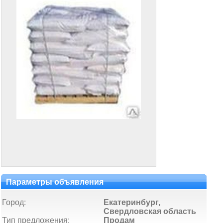
Параметры объявления
Город:
Екатеринбург,
Свердловская область
Тип предложения:
Продам