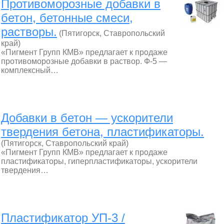
Противоморозные добавки в
бетон, бетонные смеси,
растворы.
(Пятигорск, Ставропольский
край)
«Пигмент Групп КМВ» предлагает к продаже
противоморозные добавки в раствор. Ф-5 —
комплексный…
Добавки в бетон — ускорители
твердения бетона, пластификаторы.
(Пятигорск, Ставропольский край)
«Пигмент Групп КМВ» предлагает к продаже
пластификаторы, гиперпластификаторы, ускорители
твердения…
Пластификатор УП-3 /