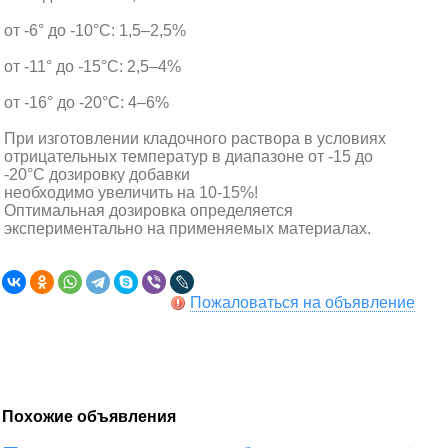
от -6° до -10°С: 1,5–2,5%
от -11° до -15°С: 2,5–4%
от -16° до -20°С: 4–6%
При изготовлении кладочного раствора в условиях
отрицательных температур в диапазоне от -15 до
-20°С дозировку добавки
необходимо увеличить на 10-15%!
Оптимальная дозировка определяется
экспериментально на применяемых материалах.
Пожаловаться на объявление
Похожие объявления