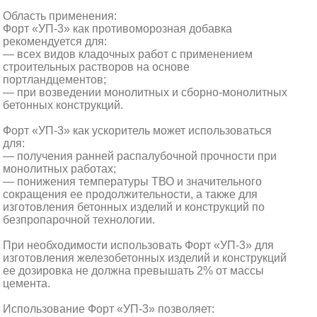
Область применения:
Форт «УП-3» как противоморозная добавка
рекомендуется для:
— всех видов кладочных работ с применением
строительных растворов на основе
портландцементов;
— при возведении монолитных и сборно-монолитных
бетонных конструкций.
Форт «УП-3» как ускоритель может использоваться
для:
— получения ранней распалубочной прочности при
монолитных работах;
— понижения температуры ТВО и значительного
сокращения ее продолжительности, а также для
изготовления бетонных изделий и конструкций по
безпропарочной технологии.
При необходимости использовать Форт «УП-3» для
изготовления железобетонных изделий и конструкций
ее дозировка не должна превышать 2% от массы
цемента.
Использование Форт «УП-3» позволяет: