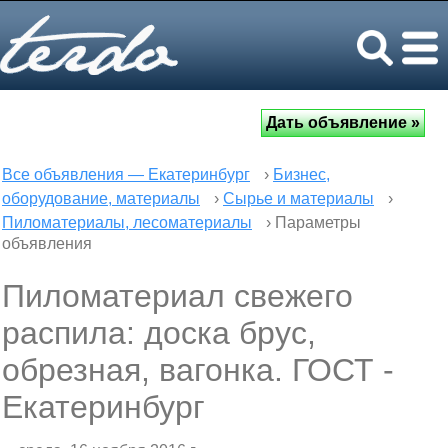
Все объявления — Екатеринбург
›
Бизнес,
оборудование, материалы
›
Сырье и материалы
›
Пиломатериалы, лесоматериалы
› Параметры
объявления
Пиломатериал свежего
распила: доска брус,
обрезная, вагонка. ГОСТ -
Екатеринбург