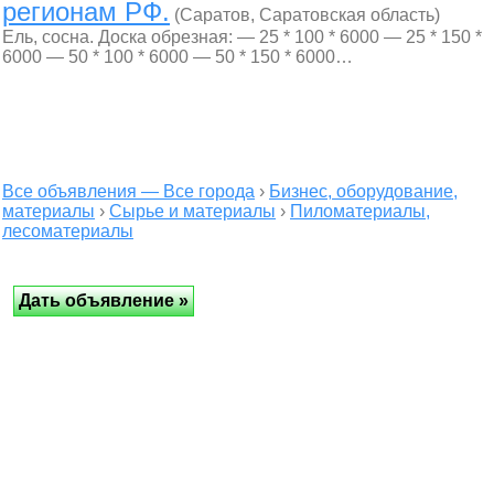
регионам РФ.
(Саратов, Саратовская область)
Ель, сосна. Доска обрезная: — 25 * 100 * 6000 — 25 * 150 *
6000 — 50 * 100 * 6000 — 50 * 150 * 6000…
Все объявления — Все города
›
Бизнес, оборудование,
материалы
›
Сырье и материалы
›
Пиломатериалы,
лесоматериалы