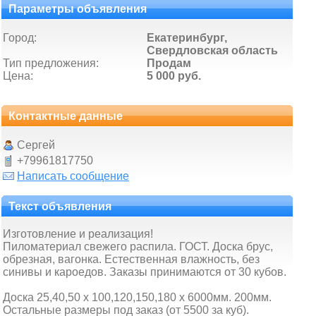
Параметры объявления
Город:
Екатеринбург,
Свердловская область
Тип предложения:
Продам
Цена:
5 000 руб.
Контактные данные
Сергей
+79961817750
Написать сообщение
Текст объявления
Изготовление и реализация!
Пиломатериал свежего распила. ГОСТ. Доска брус,
обрезная, вагонка. Естественная влажность, без
синивы и кароедов. Заказы принимаются от 30 кубов.
Доска 25,40,50 x 100,120,150,180 х 6000мм. 200мм.
Остальные размеры под заказ (от 5500 за куб).