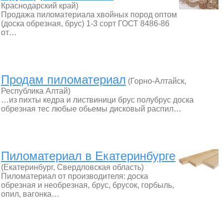
Краснодарский край)
Продажа пиломатериала хвойных пород оптом
(доска обрезная, брус) 1-3 сорт ГОСТ 8486-86
от…
Продам пиломатериал
(Горно-Алтайск,
Республика Алтай)
…из пихты кедра и листвиници брус полубрус доска
обрезная тес любые обьемы дисковый распил…
Пиломатериал в Екатеринбурге
(Екатеринбург, Свердловская область)
Пиломатериал от производителя: доска
обрезная и необрезная, брус, брусок, горбыль,
опил, вагонка…