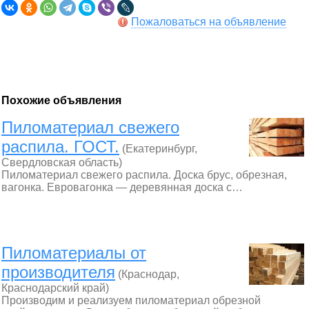
Пожаловаться на объявление
Похожие объявления
Пиломатериал свежего
распила. ГОСТ.
(Екатеринбург,
Свердловская область)
Пиломатериал свежего распила. Доска брус, обрезная,
вагонка. Евровагонка — деревянная доска с…
Пиломатериалы от
производителя
(Краснодар,
Краснодарский край)
Производим и реализуем пиломатериал обрезной