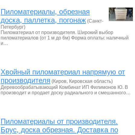
Пиломатериалы, обрезная
доска, паллетка, погонаж
(Санкт-
Петербург)
Пиломатериал от производителя. Широкий выбор
пиломатериалов (от 1 м до 6м) Форма оплаты: наличный
и…
Хвойный пиломатериал напрямую от
производителя
(Киров, Кировская область)
Деревообрабатывающий Комбинат ИП Филимонов Ю. В
производит и продает доску радиального и смешанного…
Пиломатериалы от производителя.
Брус, доска обрезная. Доставка по