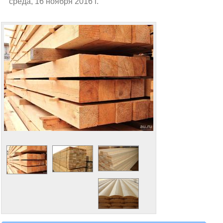
среда, 16 ноября 2016 г.