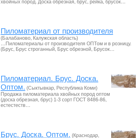
хвойных пород. Доска обрезная, брус, рейка, брусок…
Пиломатериал от производителя
(Балабаново, Калужская область)
…Пиломатериалы от производителя ОПТом и в розницу.
(Брус, Брус строганный, Брус обрезной, Брусок…
Пиломатериал. Брус. Доска.
Оптом.
(Сыктывкар, Республика Коми)
Продажа пиломатериала хвойных пород оптом
(доска обрезная, брус) 1-3 сорт ГОСТ 8486-86,
естестеств…
Брус. Доска. Оптом.
(Краснодар,