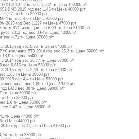
 12Х18Н10Т 2 шт вес 1,532 тн Цена 160000 р/т
К52 ВМЗ 2015 год вес 1,45 тн Цена 46000 р/т
ес 1,27 тн Цена 29000 р/т
56 4 шт вес 4,6 тн Цена 43000 р/т
8м 2015 год Вес 1,227 тн Цена 47000 р/т
5 шт в ВУС изоляции вес 6,09 тн Цена 51000 р/т
трубы 2012 год вес 3,64тн Цена 43000 р/т
т вес 4,71 тн Цена 37000 р/т
ТЗ 2013 год вес 5,75 тн Цена 54000 р/т
 ВУС изоляция ВТЗ 2014 год вес 25,3 тн Цена 59000 р/т
 18,9 тн Цена 55000 р/т
ТЗ 2014 год вес 18,77 тн Цена 57000 р/т
З вес 6,615 тн Цена 53000 р/т
ТЗ 2015 год вес 2,36 тн Цена 52000 р/т
вес 1,05 тн Цена 39000 р/т
09.2015 вес 4,4 тн Цена 53000 р/т
сстановленая вес 1,88 тн Цена 27000 р/т
 год ВМЗ вес 38 тн Цена 39000 р/т
37 тн Цена 39000 р/т
тн Цена 23000 р/т
вес 1,6 тн Цена 36000 р/т
 вес 2,47 тн Цена 38000 р/т
41 тн Цена 44000 р/т
6тн Цена 44000 р/т
2015 год вес 11,83 тн Цена 41000 р/т
4,94 тн Цена 33000 р/т