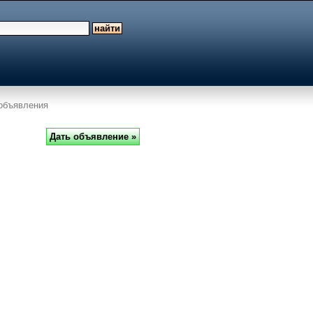
объявления