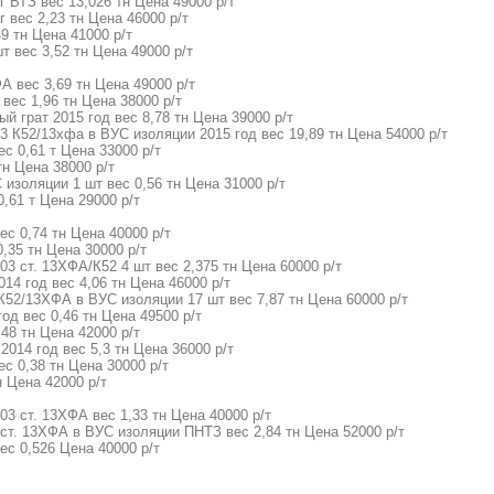
г ВТЗ вес 13,026 тн Цена 49000 р/т
г вес 2,23 тн Цена 46000 р/т
49 тн Цена 41000 р/т
т вес 3,52 тн Цена 49000 р/т
А вес 3,69 тн Цена 49000 р/т
 вес 1,96 тн Цена 38000 р/т
ый грат 2015 год вес 8,78 тн Цена 39000 р/т
3 К52/13хфа в ВУС изоляции 2015 год вес 19,89 тн Цена 54000 р/т
с 0,61 т Цена 33000 р/т
тн Цена 38000 р/т
 изоляции 1 шт вес 0,56 тн Цена 31000 р/т
0,61 т Цена 29000 р/т
вес 0,74 тн Цена 40000 р/т
0,35 тн Цена 30000 р/т
03 ст. 13ХФА/К52 4 шт вес 2,375 тн Цена 60000 р/т
14 год вес 4,06 тн Цена 46000 р/т
К52/13ХФА в ВУС изоляции 17 шт вес 7,87 тн Цена 60000 р/т
год вес 0,46 тн Цена 49500 р/т
,48 тн Цена 42000 р/т
2014 год вес 5,3 тн Цена 36000 р/т
ес 0,38 тн Цена 30000 р/т
н Цена 42000 р/т
03 ст. 13ХФА вес 1,33 тн Цена 40000 р/т
 ст. 13ХФА в ВУС изоляции ПНТЗ вес 2,84 тн Цена 52000 р/т
ес 0,526 Цена 40000 р/т