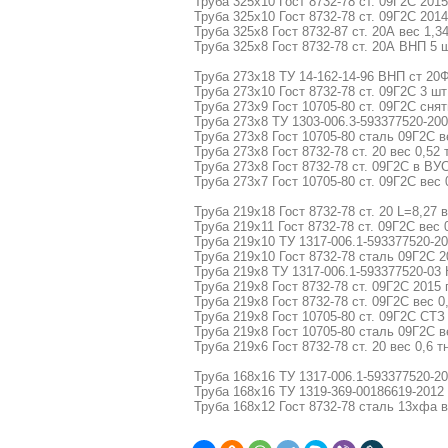
Труба 325х10 Гост 8732-78 ст. 09Г2С 2015
Труба 325х10 Гост 8732-78 ст. 09Г2С 2014
Труба 325х8 Гост 8732-87 ст. 20А вес 1,3
Труба 325х8 Гост 8732-78 ст. 20А ВНП 5 ш
Труба 273х18 ТУ 14-162-14-96 ВНП ст 20Ф
Труба 273х10 Гост 8732-78 ст. 09Г2С 3 шт
Труба 273х9 Гост 10705-80 ст. 09Г2С снят
Труба 273х8 ТУ 1303-006.3-593377520-200
Труба 273х8 Гост 10705-80 сталь 09Г2С ве
Труба 273х8 Гост 8732-78 ст. 20 вес 0,52 
Труба 273х8 Гост 8732-78 ст. 09Г2С в ВУС
Труба 273х7 Гост 10705-80 ст. 09Г2С вес 
Труба 219х18 Гост 8732-78 ст. 20 L=8,27 
Труба 219х11 Гост 8732-78 ст. 09Г2С вес 
Труба 219х10 ТУ 1317-006.1-593377520-20
Труба 219х10 Гост 8732-78 сталь 09Г2С 20
Труба 219х8 ТУ 1317-006.1-593377520-03 
Труба 219х8 Гост 8732-78 ст. 09Г2С 2015 
Труба 219х8 Гост 8732-78 ст. 09Г2С вес 0
Труба 219х8 Гост 10705-80 ст. 09Г2С СТЗ 
Труба 219х8 Гост 10705-80 сталь 09Г2С в
Труба 219х6 Гост 8732-78 ст. 20 вес 0,6 т
Труба 168х16 ТУ 1317-006.1-593377520-20
Труба 168х16 ТУ 1319-369-00186619-2012
Труба 168х12 Гост 8732-78 сталь 13хфа в