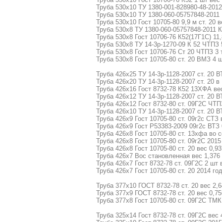
Труба 530х10 ТУ 1380-001-828980-48-2012
Труба 530х10 ТУ 1380-060-05757848-2011 
Труба 530х10 Гост 10705-80 9,9 м ст. 20 в
Труба 530х8 ТУ 1380-060-05757848-2011 К
Труба 530х8 Гост 10706-76 К52(17Г1С) 11,
Труба 530х8 ТУ 14-3р-1270-09 К 52 ЧТПЗ 
Труба 530х8 Гост 10706-76 Ст 20 ЧТПЗ 3 
Труба 530х8 Гост 10705-80 ст. 20 ВМЗ 4 ш
Труба 426х25 ТУ 14-3р-1128-2007 ст. 20 В
Труба 426х20 ТУ 14-3р-1128-2007 ст. 20 в
Труба 426х16 Гост 8732-78 К52 13ХФА вес
Труба 426х12 ТУ 14-3р-1128-2007 ст. 20 В
Труба 426х12 Гост 8732-80 ст. 09Г2С ЧТП
Труба 426х10 ТУ 14-3р-1128-2007 ст. 20 В
Труба 426х9 Гост 10705-80 ст. 09г2с СТЗ 
Труба 426х9 Гост Р53383-2009 09г2с ВТЗ 
Труба 426х8 Гост 10705-80 ст. 13хфа во 
Труба 426х8 Гост 10705-80 ст. 09г2С 2015
Труба 426х8 Гост 10705-80 ст. 20 вес 0,9
Труба 426х7 Вос становленная вес 1,376 
Труба 426х7 Гост 8732-78 ст. 09Г2С 2 шт 
Труба 426х7 Гост 10705-80 ст. 20 2014 год
Труба 377х10 ГОСТ 8732-78 ст. 20 вес 2,6
Труба 377х9 ГОСТ 8732-78 ст. 20 вес 0,75
Труба 377х8 Гост 10705-80 ст. 09Г2С ТМК 
Труба 325х14 Гост 8732-78 ст. 09Г2С вес 