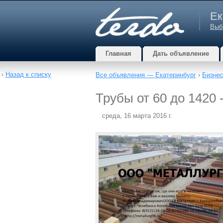
Ек
Выб
Главная
Дать объявление
‹
Назад к списку
Все объявления — Екатеринбург
›
Бизнес
Трубы от 60 до 1420 
среда, 16 марта 2016 г.